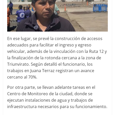
En ese lugar, se prevé la construcción de accesos
adecuados para facilitar el ingreso y egreso
vehicular, además de la vinculación con la Ruta 12 y
la finalización de la rotonda cercana a la zona de
Triunvirato. Según detalló el funcionario, los
trabajos en Juana Terraz registran un avance
cercano al 70%.
Por otra parte, se llevan adelante tareas en el
Centro de Monitoreo de la ciudad, donde se
ejecutan instalaciones de agua y trabajos de
infraestructura necesarios para su funcionamiento.