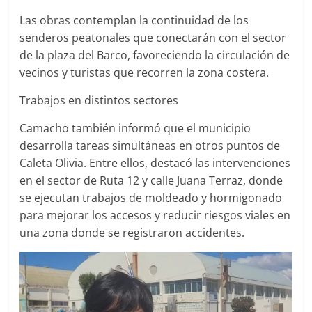
Las obras contemplan la continuidad de los
senderos peatonales que conectarán con el sector
de la plaza del Barco, favoreciendo la circulación de
vecinos y turistas que recorren la zona costera.
Trabajos en distintos sectores
Camacho también informó que el municipio
desarrolla tareas simultáneas en otros puntos de
Caleta Olivia. Entre ellos, destacó las intervenciones
en el sector de Ruta 12 y calle Juana Terraz, donde
se ejecutan trabajos de moldeado y hormigonado
para mejorar los accesos y reducir riesgos viales en
una zona donde se registraron accidentes.