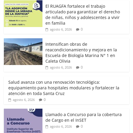
El RUAGFA fortalece el trabajo
articulado para garantizar el derecho
de niñas, niños y adolescentes a vivir
en familia
0
agosto 6, 2026
Intensifican obras de
reacondicionamiento y mejora en la
Escuela de Biología Marina N° 1 en
Caleta Olivia
0
agosto 6, 2026
Salud avanza con una renovación tecnológica:
equipamiento para hospitales modulares y fortalecer la
atención en toda Santa Cruz
0
agosto 6, 2026
Llamado a Concurso para la cobertura
de Cargo en el InSET
0
agosto 6, 2026