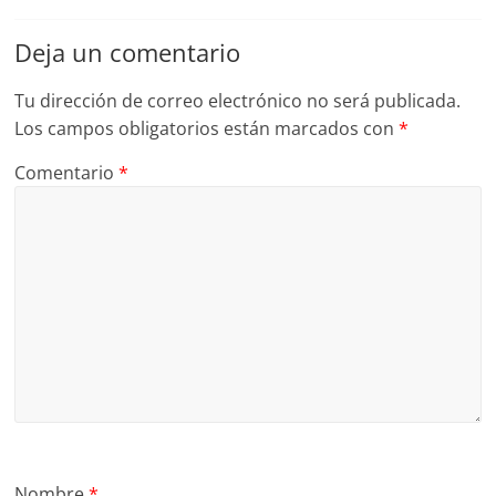
Deja un comentario
Tu dirección de correo electrónico no será publicada.
Los campos obligatorios están marcados con
*
Comentario
*
Nombre
*