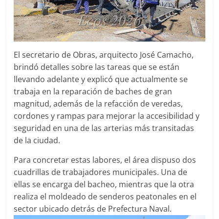
El secretario de Obras, arquitecto José Camacho,
brindó detalles sobre las tareas que se están
llevando adelante y explicó que actualmente se
trabaja en la reparación de baches de gran
magnitud, además de la refacción de veredas,
cordones y rampas para mejorar la accesibilidad y
seguridad en una de las arterias más transitadas
de la ciudad.
Para concretar estas labores, el área dispuso dos
cuadrillas de trabajadores municipales. Una de
ellas se encarga del bacheo, mientras que la otra
realiza el moldeado de senderos peatonales en el
sector ubicado detrás de Prefectura Naval.