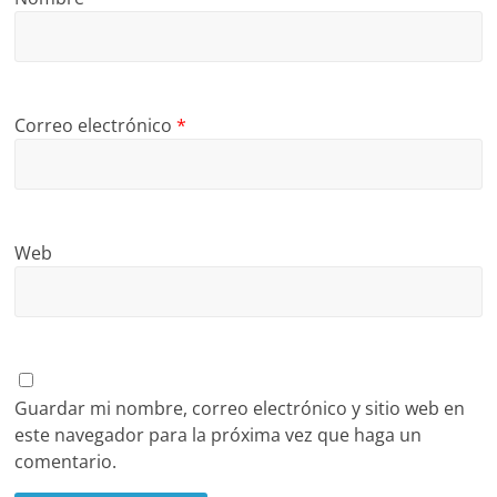
Correo electrónico
*
Web
Guardar mi nombre, correo electrónico y sitio web en
este navegador para la próxima vez que haga un
comentario.