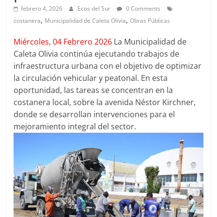
febrero 4, 2026
Ecos del Sur
0 Comments
,
,
costanera
Municipalidad de Caleta Olivia
Obras Públicas
Miércoles, 04 Febrero 2026
La Municipalidad de
Caleta Olivia continúa ejecutando trabajos de
infraestructura urbana con el objetivo de optimizar
la circulación vehicular y peatonal. En esta
oportunidad, las tareas se concentran en la
costanera local, sobre la avenida Néstor Kirchner,
donde se desarrollan intervenciones para el
mejoramiento integral del sector.