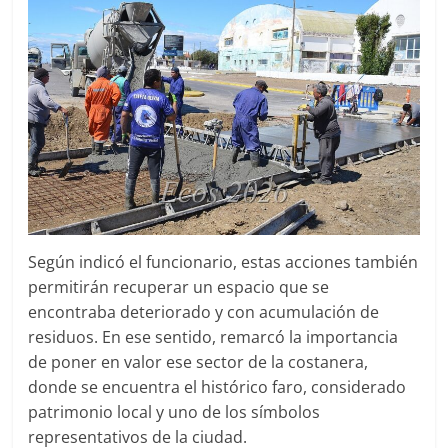
Según indicó el funcionario, estas acciones también
permitirán recuperar un espacio que se
encontraba deteriorado y con acumulación de
residuos. En ese sentido, remarcó la importancia
de poner en valor ese sector de la costanera,
donde se encuentra el histórico faro, considerado
patrimonio local y uno de los símbolos
representativos de la ciudad.