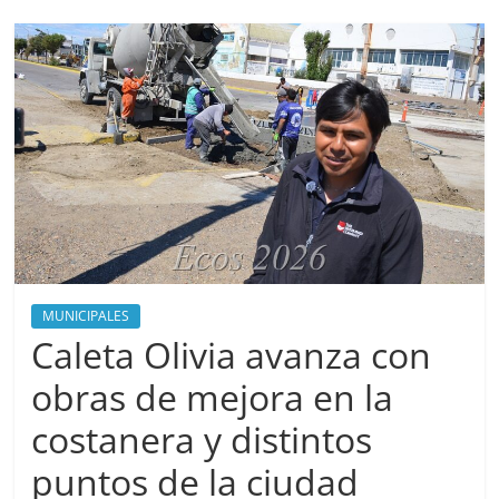
MUNICIPALES
Caleta Olivia avanza con
obras de mejora en la
costanera y distintos
puntos de la ciudad