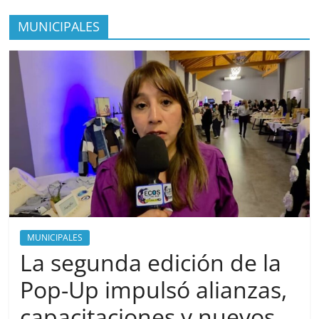
MUNICIPALES
MUNICIPALES
La segunda edición de la
Pop-Up impulsó alianzas,
capacitaciones y nuevos