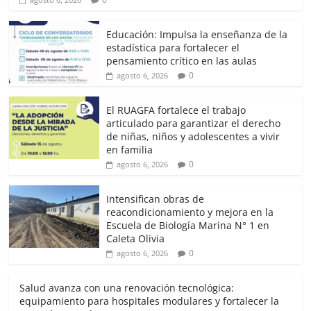
Educación: Impulsa la enseñanza de la
estadística para fortalecer el
pensamiento crítico en las aulas
0
agosto 6, 2026
El RUAGFA fortalece el trabajo
articulado para garantizar el derecho
de niñas, niños y adolescentes a vivir
en familia
0
agosto 6, 2026
Intensifican obras de
reacondicionamiento y mejora en la
Escuela de Biología Marina N° 1 en
Caleta Olivia
0
agosto 6, 2026
Salud avanza con una renovación tecnológica:
equipamiento para hospitales modulares y fortalecer la