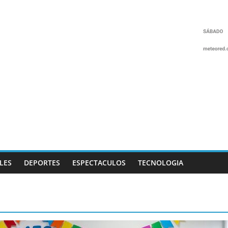
LES
DEPORTES
ESPECTACULOS
TECNOLOGIA