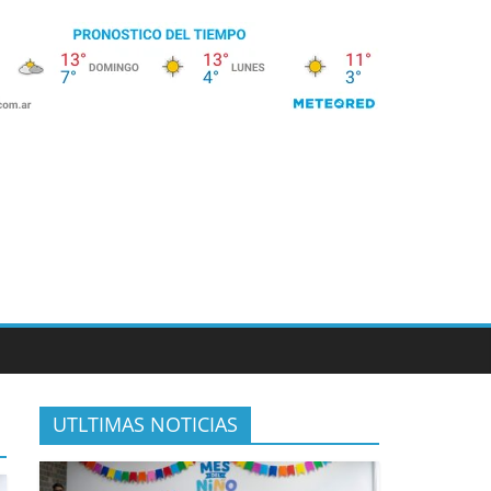
UTLTIMAS NOTICIAS