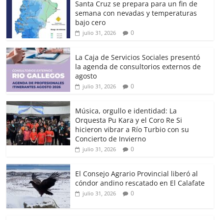
Santa Cruz se prepara para un fin de
semana con nevadas y temperaturas
bajo cero
0
julio 31, 2026
La Caja de Servicios Sociales presentó
la agenda de consultorios externos de
agosto
0
julio 31, 2026
Música, orgullo e identidad: La
Orquesta Pu Kara y el Coro Re Si
hicieron vibrar a Río Turbio con su
Concierto de Invierno
0
julio 31, 2026
El Consejo Agrario Provincial liberó al
cóndor andino rescatado en El Calafate
0
julio 31, 2026