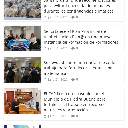
Santa Cruz difunde recomendaciones
para evitar la pérdida de animales
durante las contingencias climáticas
0
julio 31, 2026
Se fortalece el Plan Provincial de
Alfabetización Plen@ en una nueva
instancia de Formación de Formadores
0
julio 31, 2026
Se llevó adelante una nueva mesa de
trabajo para fortalecer la educación
matemática
0
julio 31, 2026
El CAP firmó un convenio con el
Municipio de Piedra Buena para
fortalecer el trabajo en recursos
naturales y producción
0
julio 31, 2026