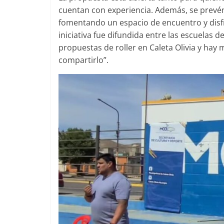
cuentan con experiencia. Además, se prevén 
fomentando un espacio de encuentro y disf
iniciativa fue difundida entre las escuelas 
propuestas de roller en Caleta Olivia y hay
compartirlo”.