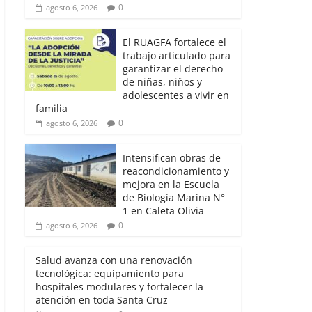
0
agosto 6, 2026
El RUAGFA fortalece el
trabajo articulado para
garantizar el derecho
de niñas, niños y
adolescentes a vivir en
familia
0
agosto 6, 2026
Intensifican obras de
reacondicionamiento y
mejora en la Escuela
de Biología Marina N°
1 en Caleta Olivia
0
agosto 6, 2026
Salud avanza con una renovación
tecnológica: equipamiento para
hospitales modulares y fortalecer la
atención en toda Santa Cruz