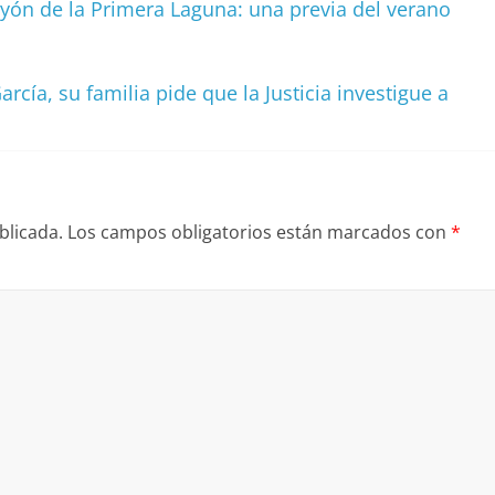
yón de la Primera Laguna: una previa del verano
rcía, su familia pide que la Justicia investigue a
blicada.
Los campos obligatorios están marcados con
*