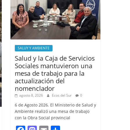
SALUY Y AMBIENTE
Salud y la Caja de Servicios
Sociales mantuvieron una
mesa de trabajo para la
actualización del
nomenclador
agosto 8, 2026
Ecos del Sur
0
6 de Agosto 2026. El Ministerio de Salud y
Ambiente realizó una mesa de trabajo
con la Obra Social provincial