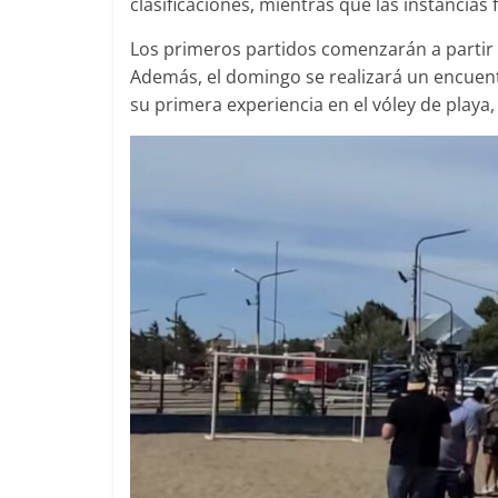
clasificaciones, mientras que las instancias 
Los primeros partidos comenzarán a partir 
Además, el domingo se realizará un encuent
su primera experiencia en el vóley de play