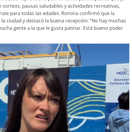
sorteos, pausas saludables y actividades recreativas,
rute para todas las edades. Romina confirmó que la
de la ciudad y destacó la buena recepción: “No hay muchas
 mucha gente a la que le gusta patinar. Está bueno poder