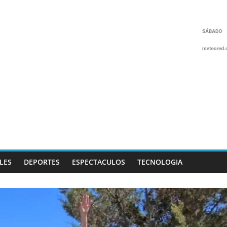
LES
DEPORTES
ESPECTACULOS
TECNOLOGIA