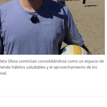
aleta Olivia continúan consolidándose como un espacio de
viendo hábitos saludables y el aprovechamiento de los
val.