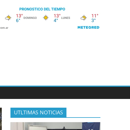
UTLTIMAS NOTICIAS