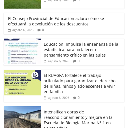
El Consejo Provincial de Educación aclara cómo se
efectuará la devolución de los descuentos
0
agosto 6, 2026
Educación: Impulsa la enseñanza de la
estadística para fortalecer el
pensamiento crítico en las aulas
0
agosto 6, 2026
El RUAGFA fortalece el trabajo
articulado para garantizar el derecho
de niñas, niños y adolescentes a vivir
en familia
0
agosto 6, 2026
Intensifican obras de
reacondicionamiento y mejora en la
Escuela de Biología Marina N° 1 en